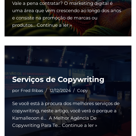
Vale a pena contratar? O marketing digital é
uma área que vem crescendo ao longo dos anos
e consiste na promoção de marcas ou
produtos…
Continue a ler »
Serviços de Copywriting
por
Fred Ribas
12/12/2024
Copy
Se você está à procura dos melhores serviços de
copywriting, neste artigo, você verá o porque a
Kamalleoon é… A Melhor Agência De
Copywriting Para Te…
Continue a ler »