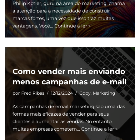
Philip Kotler, guru na área do marketing, chama
a atenção para a necessidade de construir
marcas fortes, uma vez que isso traz muitas
vantagens. Você…
Continue a ler »
Como vender mais enviando
menos campanhas de e-mail
por
Fred Ribas
12/12/2024
Copy
,
Marketing
As campanhas de email marketing são uma das
formas mais eficazes de vender para seus
clientes e aumentar as vendas. No entanto,
muitas empresas cometem…
Continue a ler »