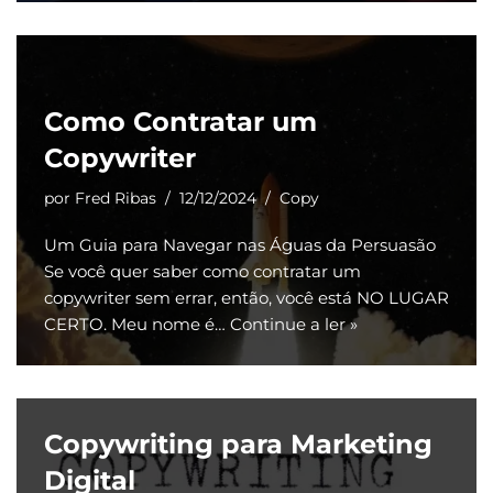
Como Contratar um
Copywriter
por
Fred Ribas
12/12/2024
Copy
Um Guia para Navegar nas Águas da Persuasão
Se você quer saber como contratar um
copywriter sem errar, então, você está NO LUGAR
CERTO. Meu nome é…
Continue a ler »
Copywriting para Marketing
Digital