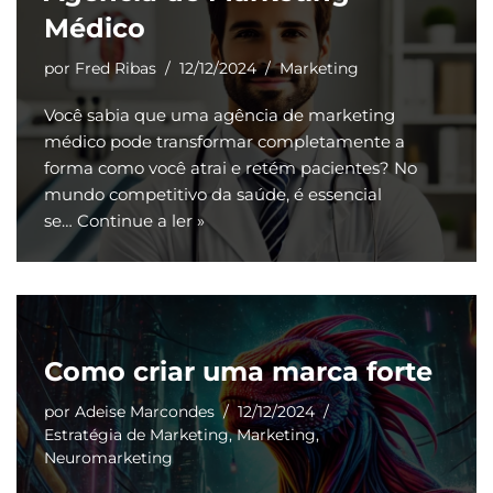
Médico
por
Fred Ribas
12/12/2024
Marketing
Você sabia que uma agência de marketing
médico pode transformar completamente a
forma como você atrai e retém pacientes? No
mundo competitivo da saúde, é essencial
se…
Continue a ler »
Como criar uma marca forte
por
Adeise Marcondes
12/12/2024
Estratégia de Marketing
,
Marketing
,
Neuromarketing