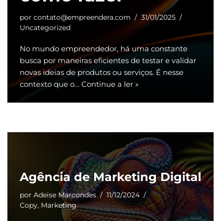
por
contato@empreendera.com
31/01/2025
Uncategorized
No mundo empreendedor, há uma constante
busca por maneiras eficientes de testar e validar
novas ideias de produtos ou serviços. É nesse
contexto que o…
Continue a ler »
Agência de Marketing Digital
por
Adeise Marcondes
11/12/2024
Copy
,
Marketing