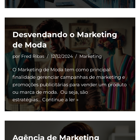
Desvendando o Marketing
de Moda
por
Fred Ribas
12/12/2024
Marketing
O Marketing de Moda tem como principal
finalidade gerenciar campanhas de marketing e
promoções publicitárias para vender um produto
ou marca de moda. Ou seja, são
estratégias…
Continue a ler »
Agência de Marketing