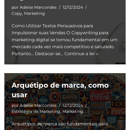
por
Adeise Marcondes
12/12/2024
Copy
,
Marketing
Como Utilizar Textos Persuasivos para
Impulsionar suas Vendas O Copywriting para
marketing digital se tornou fundamental em um
mercado cada vez mais competitivo e saturado.
Portanto… Destacar-se…
Continue a ler »
Arquétipo de marca, como
usar
por
Adeise Marcondes
12/12/2024
Estratégia de Marketing
,
Marketing
Arquétipos de marca são fundamentais para