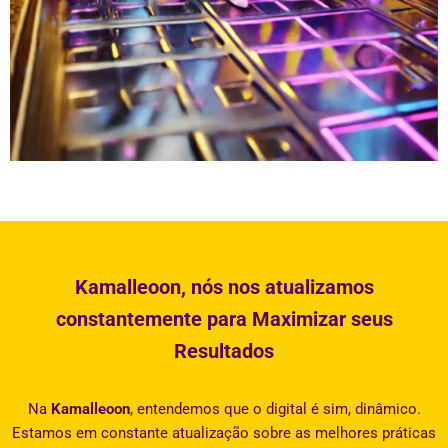
Kamalleoon, nós nos atualizamos
constantemente para Maximizar seus
Resultados
Na
Kamalleoon
, entendemos que o digital é sim, dinâmico.
Estamos em constante atualização sobre as melhores práticas