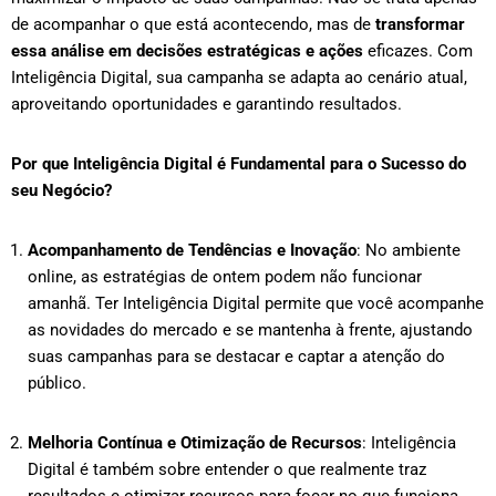
de acompanhar o que está acontecendo, mas de
transformar
essa análise em decisões estratégicas e ações
eficazes. Com
Inteligência Digital, sua campanha se adapta ao cenário atual,
aproveitando oportunidades e garantindo resultados.
Por que Inteligência Digital é Fundamental para o Sucesso do
seu Negócio?
Acompanhamento de Tendências e Inovação
: No ambiente
online, as estratégias de ontem podem não funcionar
amanhã. Ter Inteligência Digital permite que você acompanhe
as novidades do mercado e se mantenha à frente, ajustando
suas campanhas para se destacar e captar a atenção do
público.
Melhoria Contínua e Otimização de Recursos
: Inteligência
Digital é também sobre entender o que realmente traz