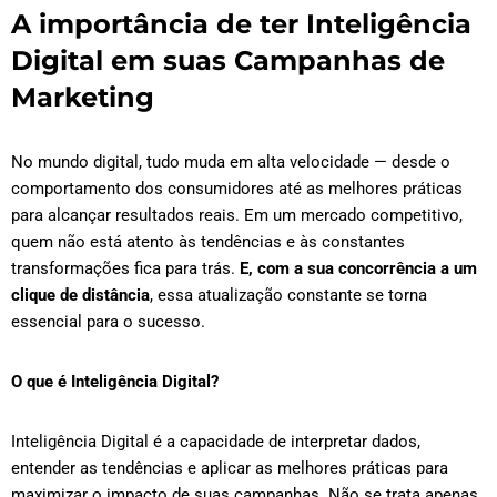
A importância de ter Inteligência
Digital em suas Campanhas de
Marketing
No mundo digital, tudo muda em alta velocidade — desde o
comportamento dos consumidores até as melhores práticas
para alcançar resultados reais. Em um mercado competitivo,
quem não está atento às tendências e às constantes
transformações fica para trás.
E, com a sua concorrência a um
clique de distância
, essa atualização constante se torna
essencial para o sucesso.
O que é Inteligência Digital?
Inteligência Digital é a capacidade de interpretar dados,
entender as tendências e aplicar as melhores práticas para
maximizar o impacto de suas campanhas. Não se trata apenas