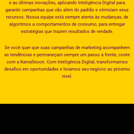
e as últimas inovações, aplicando Inteligência Digital para
garantir campanhas que vão além do padrão e otimizam seus
recursos. Nossa equipe está sempre atenta às mudanças, de
algoritmos a comportamentos de consumo, para entregar
estratégias que trazem resultados de verdade.
Se você quer que suas campanhas de marketing acompanhem
as tendências e permaneçam sempre um passo à frente, conte
com a Kamalleoon. Com Inteligência Digital, transformamos
desafios em oportunidades e levamos seu negócio ao próximo
nível.