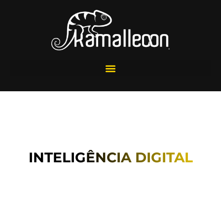
INTELIGÊNCIA DIGITAL