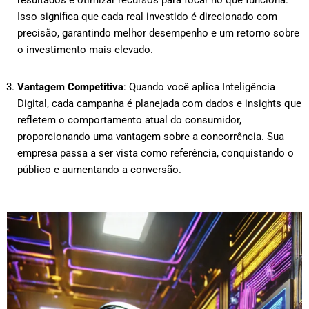
resultados e otimizar recursos para focar no que funciona.
Isso significa que cada real investido é direcionado com
precisão, garantindo melhor desempenho e um retorno sobre
o investimento mais elevado.
Vantagem Competitiva
: Quando você aplica Inteligência
Digital, cada campanha é planejada com dados e insights que
refletem o comportamento atual do consumidor,
proporcionando uma vantagem sobre a concorrência. Sua
empresa passa a ser vista como referência, conquistando o
público e aumentando a conversão.