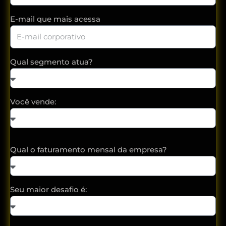
E-mail que mais acessa
Qual segmento atua?
Você vende:
Qual o faturamento mensal da empresa?
Seu maior desafio é: