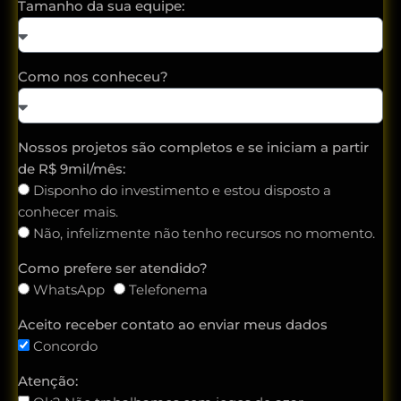
Tamanho da sua equipe:
Como nos conheceu?
Nossos projetos são completos e se iniciam a partir
de R$ 9mil/mês:
Disponho do investimento e estou disposto a
conhecer mais.
Não, infelizmente não tenho recursos no momento.
Como prefere ser atendido?
WhatsApp
Telefonema
Aceito receber contato ao enviar meus dados
Concordo
Atenção: