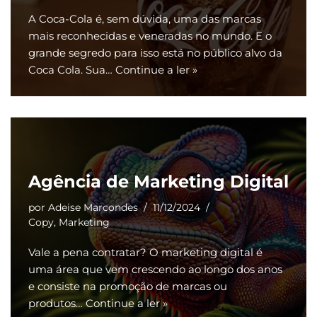
A Coca-Cola é, sem dúvida, uma das marcas
mais reconhecidas e veneradas no mundo. E o
grande segredo para isso está no público alvo da
Coca Cola. Sua…
Continue a ler »
Agência de Marketing Digital
por
Adeise Marcondes
11/12/2024
Copy
,
Marketing
Vale a pena contratar? O marketing digital é
uma área que vem crescendo ao longo dos anos
e consiste na promoção de marcas ou
produtos…
Continue a ler »