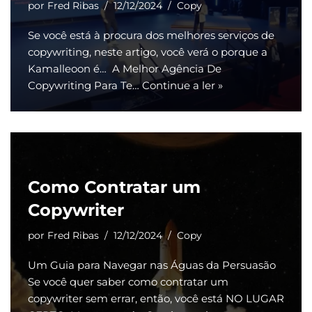
por
Fred Ribas
12/12/2024
Copy
Se você está à procura dos melhores serviços de
copywriting, neste artigo, você verá o porque a
Kamalleoon é… A Melhor Agência De
Copywriting Para Te…
Continue a ler »
Como Contratar um
Copywriter
por
Fred Ribas
12/12/2024
Copy
Um Guia para Navegar nas Águas da Persuasão
Se você quer saber como contratar um
copywriter sem errar, então, você está NO LUGAR