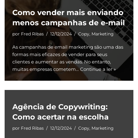
Como vender mais enviando
menos campanhas de e-mail
por
Fred Ribas
12/12/2024
Copy
,
Marketing
As campanhas de email marketing são uma das
formas mais eficazes de vender para seus
clientes e aumentar as vendas. No entanto,
muitas empresas cometem…
Continue a ler »
Agência de Copywriting:
Como acertar na escolha
por
Fred Ribas
12/12/2024
Copy
,
Marketing