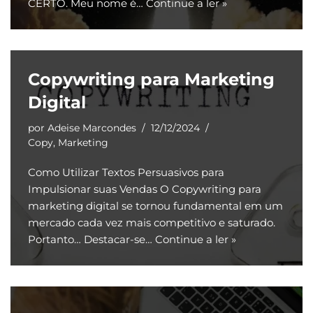
CERTO. Meu nome é…
Continue a ler »
Copywriting para Marketing
Digital
por
Adeise Marcondes
12/12/2024
Copy
,
Marketing
Como Utilizar Textos Persuasivos para
Impulsionar suas Vendas O Copywriting para
marketing digital se tornou fundamental em um
mercado cada vez mais competitivo e saturado.
Portanto… Destacar-se…
Continue a ler »