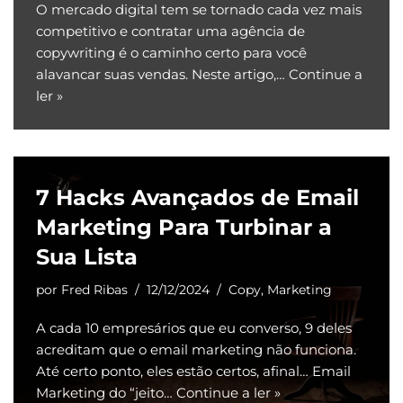
O mercado digital tem se tornado cada vez mais
competitivo e contratar uma agência de
copywriting é o caminho certo para você
alavancar suas vendas. Neste artigo,…
Continue a
ler »
7 Hacks Avançados de Email
Marketing Para Turbinar a
Sua Lista
por
Fred Ribas
12/12/2024
Copy
,
Marketing
A cada 10 empresários que eu converso, 9 deles
acreditam que o email marketing não funciona.
Até certo ponto, eles estão certos, afinal… Email
Marketing do “jeito…
Continue a ler »