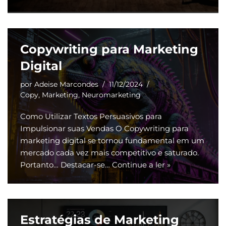
Copywriting para Marketing
Digital
por
Adeise Marcondes
11/12/2024
Copy
,
Marketing
,
Neuromarketing
Como Utilizar Textos Persuasivos para
Impulsionar suas Vendas O Copywriting para
marketing digital se tornou fundamental em um
mercado cada vez mais competitivo e saturado.
Portanto… Destacar-se…
Continue a ler »
Estratégias de Marketing