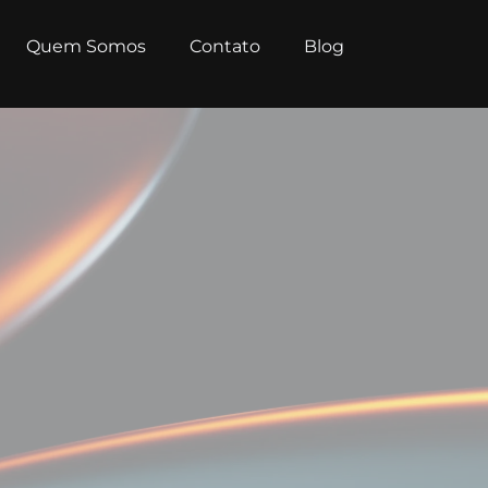
Quem Somos
Contato
Blog