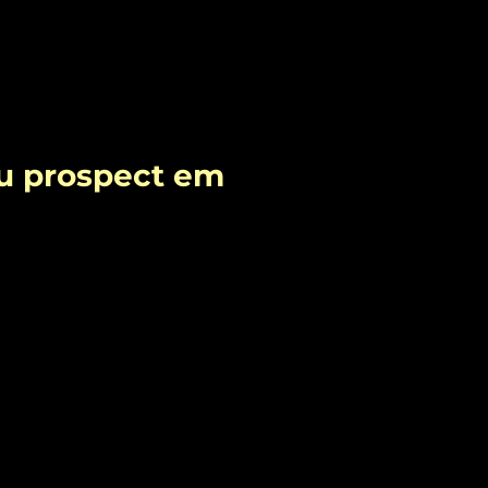
eu prospect em