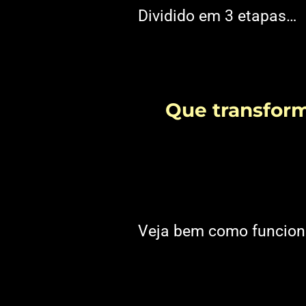
Dividido em 3 etapas…
Que transform
Veja bem como funcion