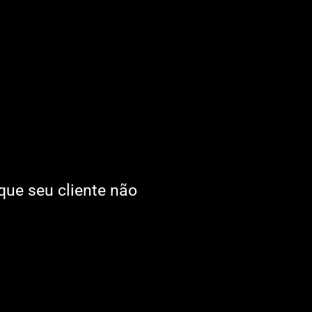
 que seu cliente não