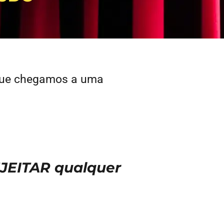
 que chegamos a uma
JEITAR qualquer